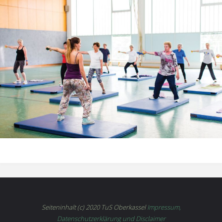
Seiteninhalt (c) 2020 TuS Oberkassel
Impressum,
Datenschutzerklärung und Disclaimer