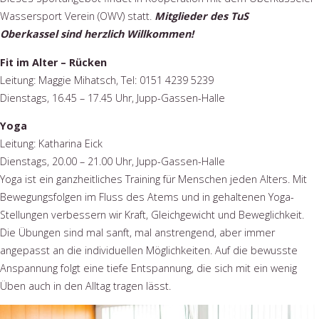
Wassersport Verein (OWV) statt.
Mitglieder des TuS
Oberkassel sind herzlich Willkommen!
Fit im Alter – Rücken
Leitung: Maggie Mihatsch, Tel: 0151 4239 5239
Dienstags, 16.45 – 17.45 Uhr, Jupp-Gassen-Halle
Yoga
Leitung: Katharina Eick
Dienstags, 20.00 – 21.00 Uhr, Jupp-Gassen-Halle
Yoga ist ein ganzheitliches Training für Menschen jeden Alters. Mit
Bewegungsfolgen im Fluss des Atems und in gehaltenen Yoga-
Stellungen verbessern wir Kraft, Gleichgewicht und Beweglichkeit.
Die Übungen sind mal sanft, mal anstrengend, aber immer
angepasst an die individuellen Möglichkeiten. Auf die bewusste
Anspannung folgt eine tiefe Entspannung, die sich mit ein wenig
Üben auch in den Alltag tragen lässt.