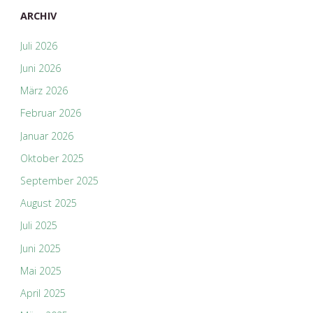
ARCHIV
Juli 2026
Juni 2026
März 2026
Februar 2026
Januar 2026
Oktober 2025
September 2025
August 2025
Juli 2025
Juni 2025
Mai 2025
April 2025