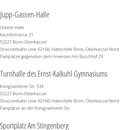
Jupp-Gassen-Halle
Untere Halle
Kastellstrasse 31
53227 Bonn-Oberkassel
Strassenbahn Linie 62+66, Haltestelle Bonn, Oberkassel-Nord
Parkplätze gegenüber dem Anwesen Am Buschhof 29
Turnhalle des Ernst-Kalkuhl Gymnasiums
Königswinterer Str. 534
53227 Bonn-Oberkassel
Strassenbahn Linie 62+66, Haltestelle Bonn, Oberkassel-Nord
Parkplätze an der Königswinterer Str.
Sportplatz Am Stingenberg