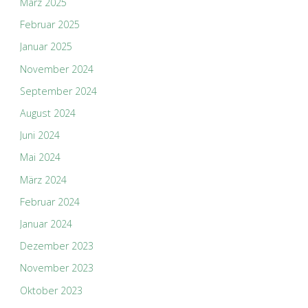
März 2025
Februar 2025
Januar 2025
November 2024
September 2024
August 2024
Juni 2024
Mai 2024
März 2024
Februar 2024
Januar 2024
Dezember 2023
November 2023
Oktober 2023