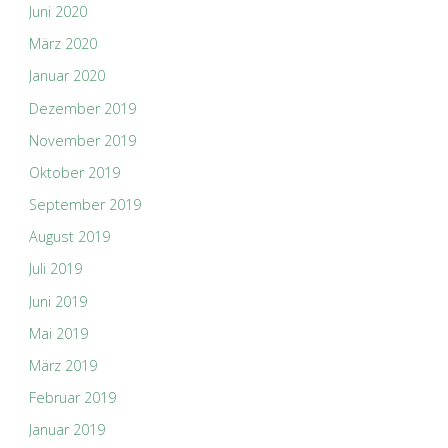
Juni 2020
März 2020
Januar 2020
Dezember 2019
November 2019
Oktober 2019
September 2019
August 2019
Juli 2019
Juni 2019
Mai 2019
März 2019
Februar 2019
Januar 2019