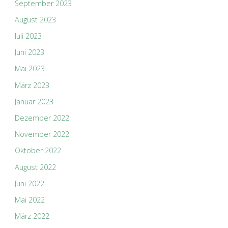
September 2023
August 2023
Juli 2023
Juni 2023
Mai 2023
März 2023
Januar 2023
Dezember 2022
November 2022
Oktober 2022
August 2022
Juni 2022
Mai 2022
März 2022