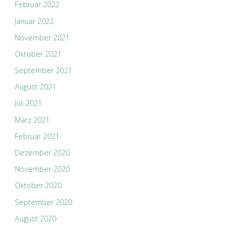
Februar 2022
Januar 2022
November 2021
Oktober 2021
September 2021
August 2021
Juli 2021
März 2021
Februar 2021
Dezember 2020
November 2020
Oktober 2020
September 2020
August 2020