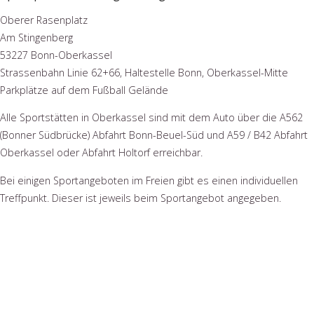
Oberer Rasenplatz
Am Stingenberg
53227 Bonn-Oberkassel
Strassenbahn Linie 62+66, Haltestelle Bonn, Oberkassel-Mitte
Parkplätze auf dem Fußball Gelände
Alle Sportstätten in Oberkassel sind mit dem Auto über die A562
(Bonner Südbrücke) Abfahrt Bonn-Beuel-Süd und A59 / B42 Abfahrt
Oberkassel oder Abfahrt Holtorf erreichbar.
Bei einigen Sportangeboten im Freien gibt es einen individuellen
Treffpunkt. Dieser ist jeweils beim Sportangebot angegeben.