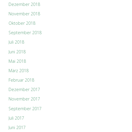
Dezember 2018
November 2018
Oktober 2018
September 2018
Juli 2018
Juni 2018
Mai 2018
März 2018
Februar 2018
Dezember 2017
November 2017
September 2017
Juli 2017
Juni 2017