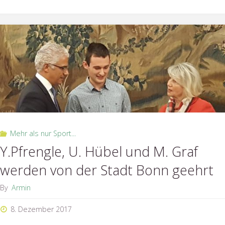
2017"
Mehr als nur Sport...
Y.Pfrengle, U. Hübel und M. Graf
werden von der Stadt Bonn geehrt
By
Armin
8. Dezember 2017