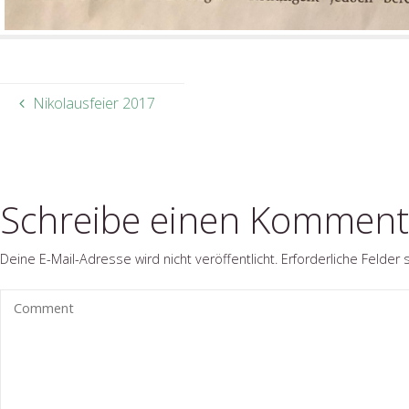
Nikolausfeier 2017
Schreibe einen Komment
Deine E-Mail-Adresse wird nicht veröffentlicht.
Erforderliche Felder 