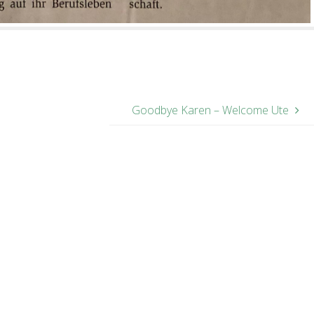
Goodbye Karen – Welcome Ute