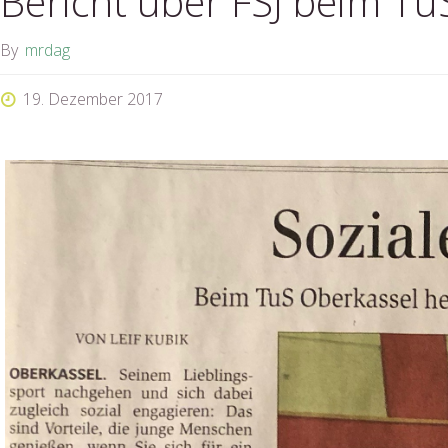
Bericht über FSJ beim Tu
By
mrdag
19. Dezember 2017