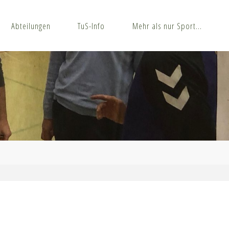
Abteilungen
TuS-Info
Mehr als nur Sport…