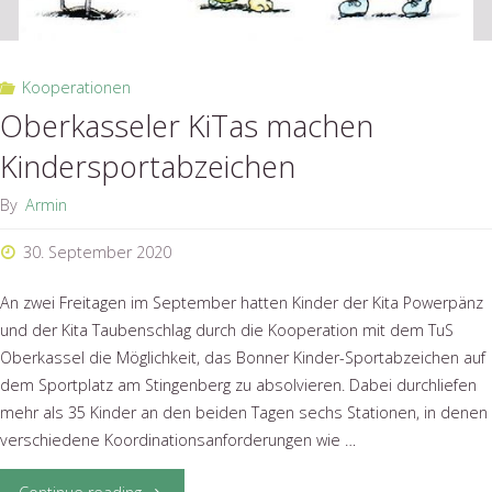
Kooperationen
Oberkasseler KiTas machen
Kindersportabzeichen
By
Armin
30. September 2020
An zwei Freitagen im September hatten Kinder der Kita Powerpänz
und der Kita Taubenschlag durch die Kooperation mit dem TuS
Oberkassel die Möglichkeit, das Bonner Kinder-Sportabzeichen auf
dem Sportplatz am Stingenberg zu absolvieren. Dabei durchliefen
mehr als 35 Kinder an den beiden Tagen sechs Stationen, in denen
verschiedene Koordinationsanforderungen wie …
"Oberkasseler