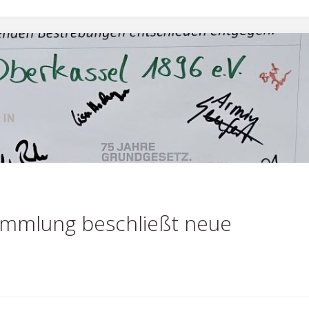
ammlung beschließt neue