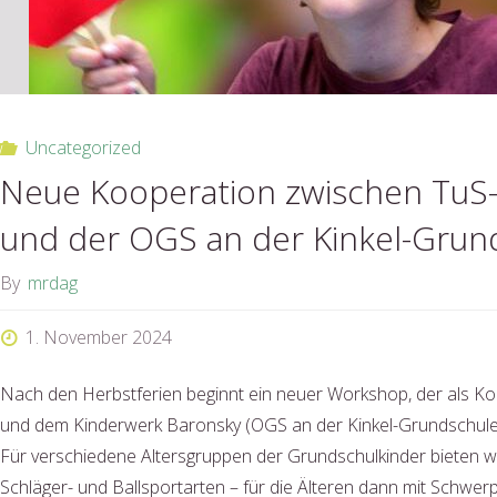
Uncategorized
Neue Kooperation zwischen TuS-
und der OGS an der Kinkel-Grun
By
mrdag
1. November 2024
Nach den Herbstferien beginnt ein neuer Workshop, der als 
und dem Kinderwerk Baronsky (OGS an der Kinkel-Grundschule i
Für verschiedene Altersgruppen der Grundschulkinder bieten wi
Schläger- und Ballsportarten – für die Älteren dann mit Schwerp