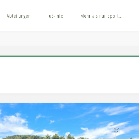
Abteilungen
TuS-Info
Mehr als nur Sport…