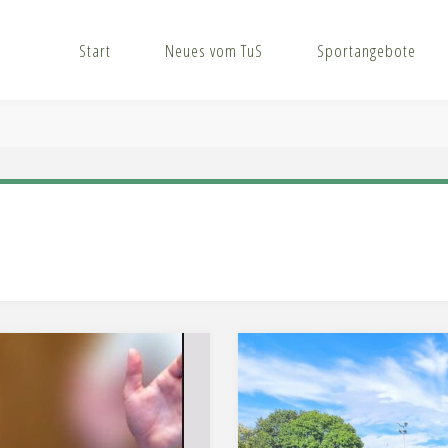
Start
Neues vom TuS
Sportangebote