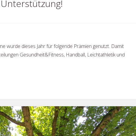
 Unterstützung!
ne wurde dieses Jahr für folgende Prämien genutzt. Damit
eilungen Gesundheit&Fitness, Handball, Leichtathletik und
zung!"