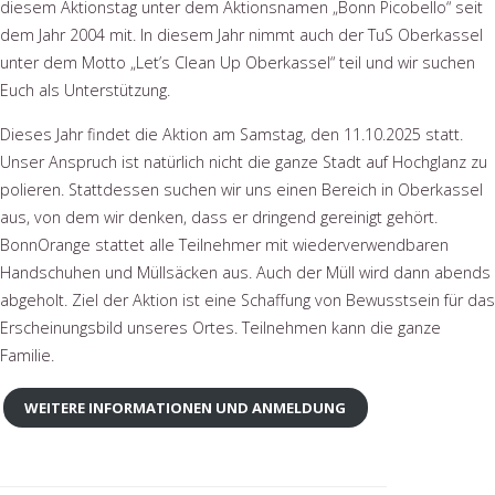
diesem Aktionstag unter dem Aktionsnamen „Bonn Picobello“ seit
dem Jahr 2004 mit. In diesem Jahr nimmt auch der TuS Oberkassel
unter dem Motto „Let’s Clean Up Oberkassel“ teil und wir suchen
Euch als Unterstützung.
Dieses Jahr findet die Aktion am Samstag, den 11.10.2025 statt.
Unser Anspruch ist natürlich nicht die ganze Stadt auf Hochglanz zu
polieren. Stattdessen suchen wir uns einen Bereich in Oberkassel
aus, von dem wir denken, dass er dringend gereinigt gehört.
BonnOrange stattet alle Teilnehmer mit wiederverwendbaren
Handschuhen und Müllsäcken aus. Auch der Müll wird dann abends
abgeholt. Ziel der Aktion ist eine Schaffung von Bewusstsein für das
Erscheinungsbild unseres Ortes. Teilnehmen kann die ganze
Familie.
WEITERE INFORMATIONEN UND ANMELDUNG