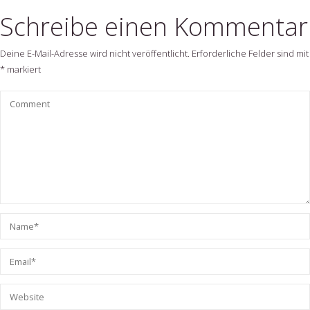
Schreibe einen Kommentar
Deine E-Mail-Adresse wird nicht veröffentlicht.
Erforderliche Felder sind mit
*
markiert