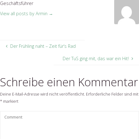
Geschäftsführer
View all posts by Armin
→
Der Frühling naht – Zeit für’s Rad
Der TuS ging mit, das war ein Hit!
Schreibe einen Kommentar
Deine E-Mail-Adresse wird nicht veröffentlicht.
Erforderliche Felder sind mit
*
markiert